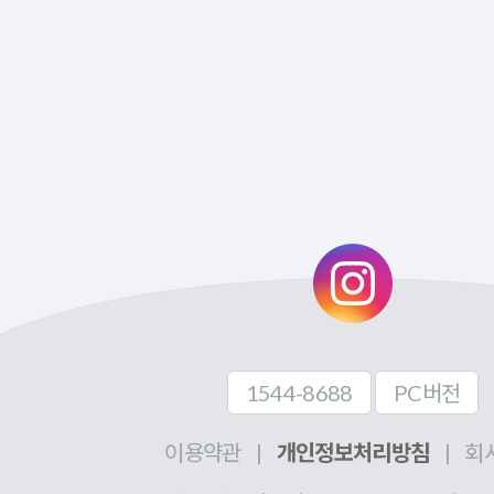
1544-8688
PC버전
이용약관
|
개인정보처리방침
|
회