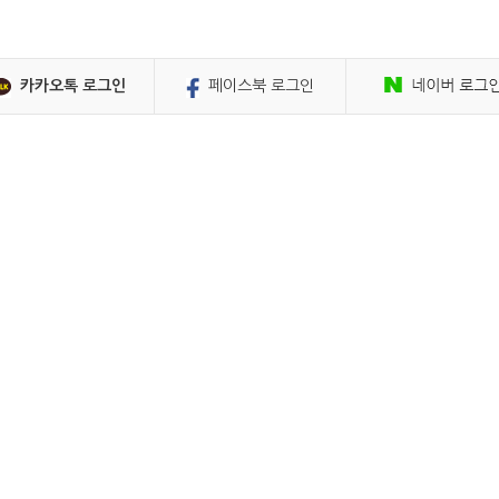
페이스북 로그인
카카오톡 로그인