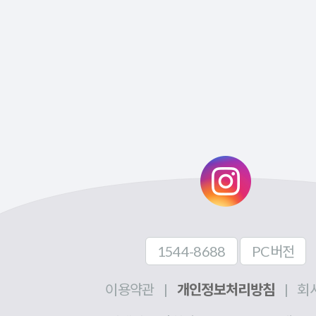
1544-8688
PC버전
이용약관
|
개인정보처리방침
|
회