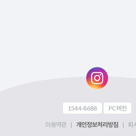
1544-8688
PC버전
이용약관
|
개인정보처리방침
|
회