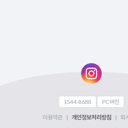
1544-8688
PC버전
이용약관
|
개인정보처리방침
|
회