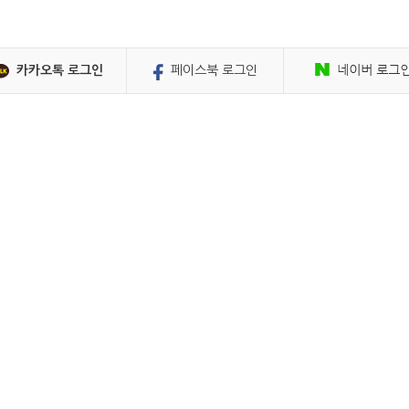
페이스북 로그인
카카오톡 로그인