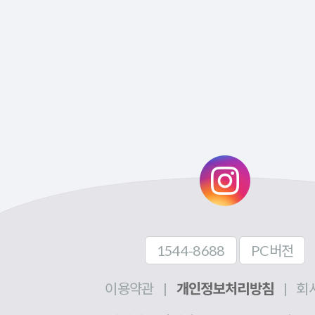
1544-8688
PC버전
이용약관
|
개인정보처리방침
|
회