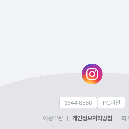
1544-8688
PC버전
이용약관
|
개인정보처리방침
|
회