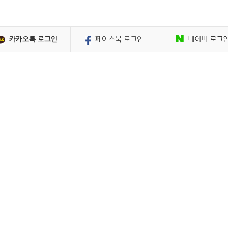
페이스북 로그인
카카오톡 로그인