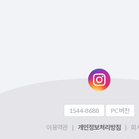
1544-8688
PC버전
이용약관
|
개인정보처리방침
|
회