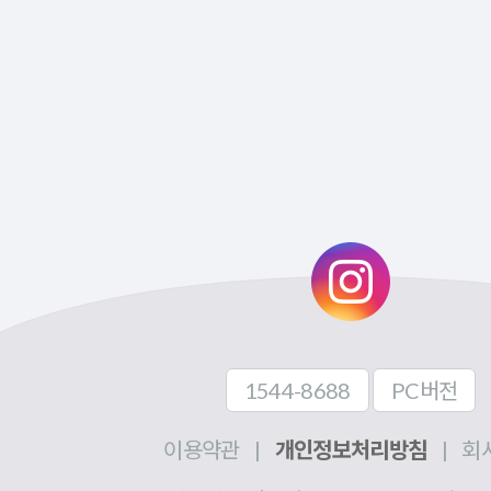
1544-8688
PC버전
이용약관
|
개인정보처리방침
|
회