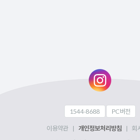
1544-8688
PC버전
이용약관
|
개인정보처리방침
|
회