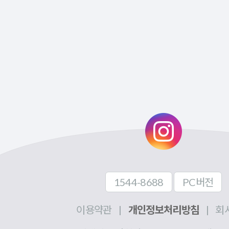
1544-8688
PC버전
이용약관
|
개인정보처리방침
|
회