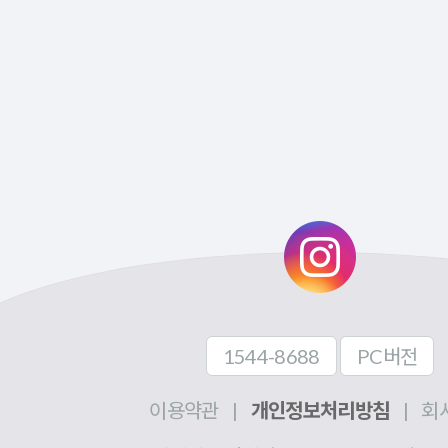
1544-8688
PC버전
이용약관
|
개인정보처리방침
|
회