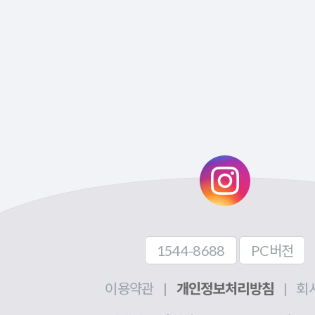
1544-8688
PC버전
이용약관
|
개인정보처리방침
|
회