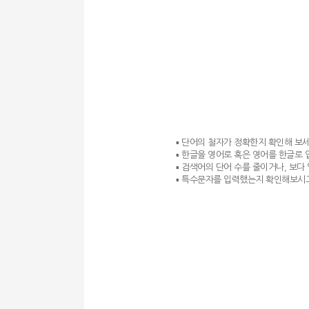
▪ 단어의 철자가 정확한지 확인해 보세
▪ 한글을 영어로 혹은 영어를 한글로
▪ 검색어의 단어 수를 줄이거나, 보다
▪ 특수문자를 입력했는지 확인해보시고