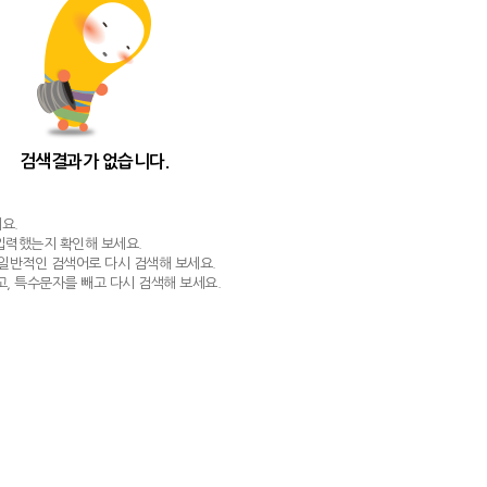
검색결과가 없습니다.
요.
 입력했는지 확인해 보세요.
 일반적인 검색어로 다시 검색해 보세요.
, 특수문자를 빼고 다시 검색해 보세요.