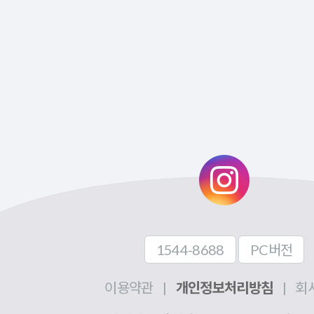
1544-8688
PC버전
이용약관
|
개인정보처리방침
|
회