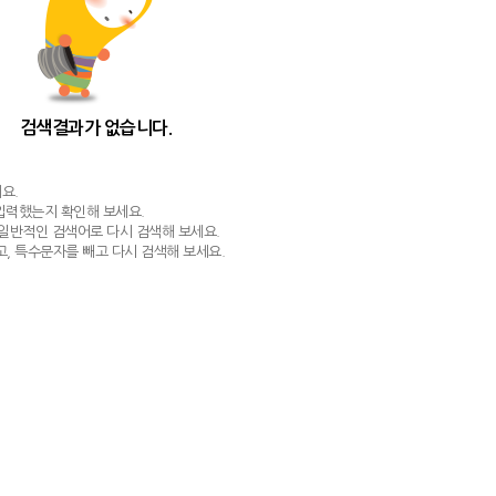
검색결과가 없습니다.
요.
 입력했는지 확인해 보세요.
 일반적인 검색어로 다시 검색해 보세요.
, 특수문자를 빼고 다시 검색해 보세요.