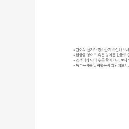
▪ 단어의 철자가 정확한지 확인해 보세
▪ 한글을 영어로 혹은 영어를 한글로
▪ 검색어의 단어 수를 줄이거나, 보다
▪ 특수문자를 입력했는지 확인해보시고