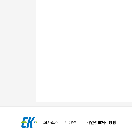
회사소개
이용약관
개인정보처리방침