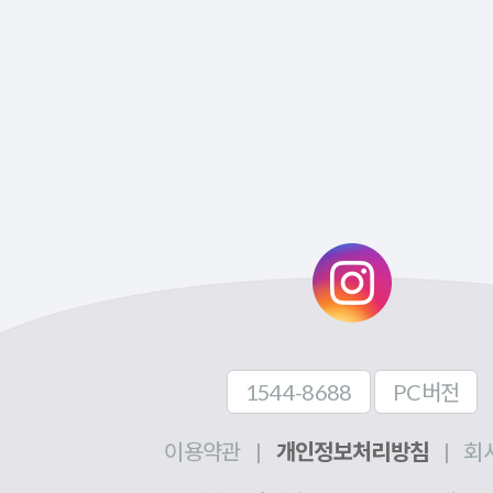
1544-8688
PC버전
이용약관
|
개인정보처리방침
|
회