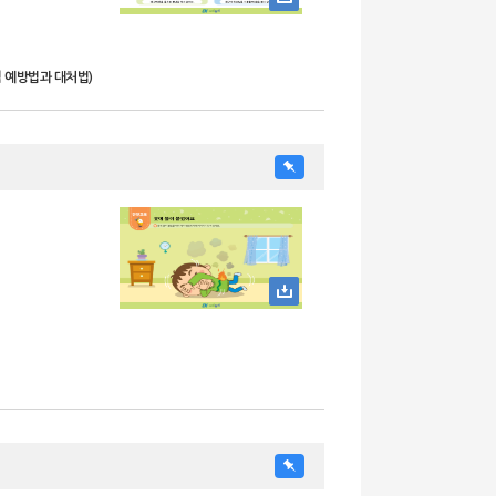
력 예방법과 대처법)