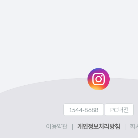
1544-8688
PC버전
이용약관
|
개인정보처리방침
|
회