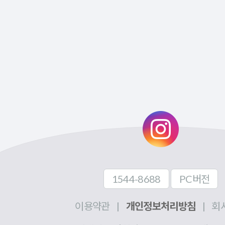
1544-8688
PC버전
이용약관
|
개인정보처리방침
|
회