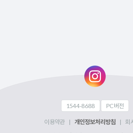
1544-8688
PC버전
이용약관
|
개인정보처리방침
|
회