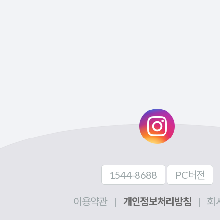
1544-8688
PC버전
이용약관
|
개인정보처리방침
|
회