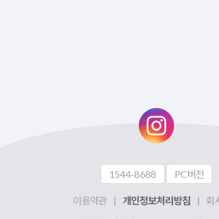
1544-8688
PC버전
이용약관
|
개인정보처리방침
|
회