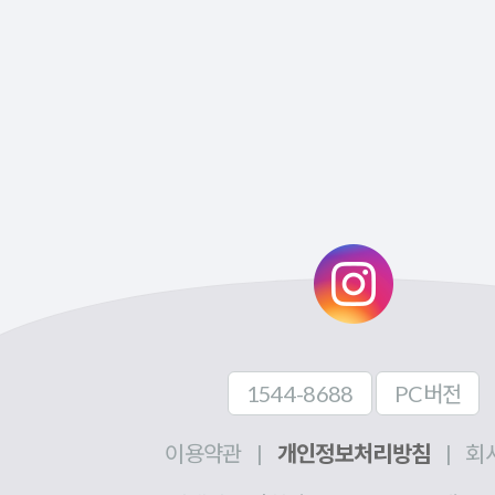
1544-8688
PC버전
이용약관
|
개인정보처리방침
|
회