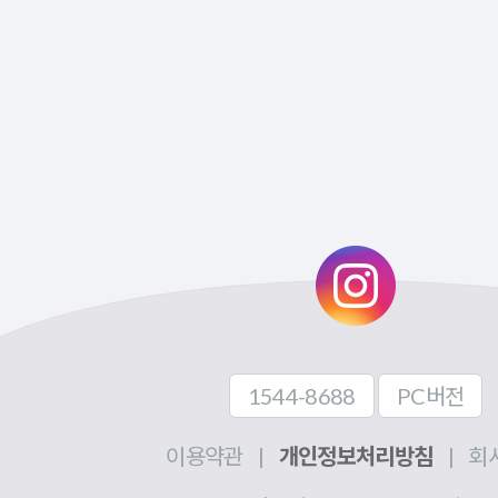
1544-8688
PC버전
이용약관
|
개인정보처리방침
|
회