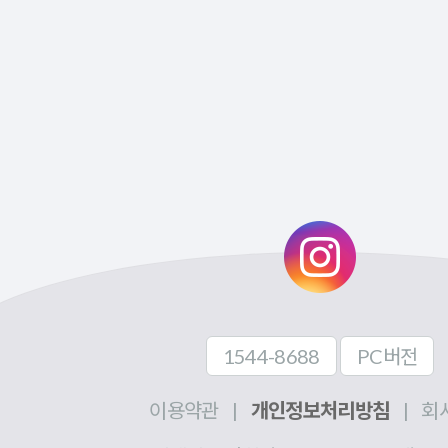
1544-8688
PC버전
이용약관
|
개인정보처리방침
|
회