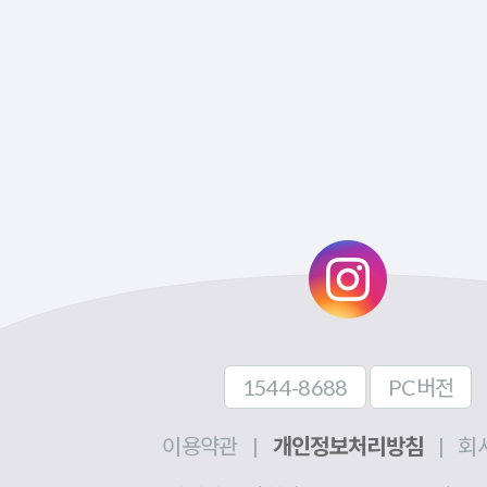
1544-8688
PC버전
이용약관
|
개인정보처리방침
|
회