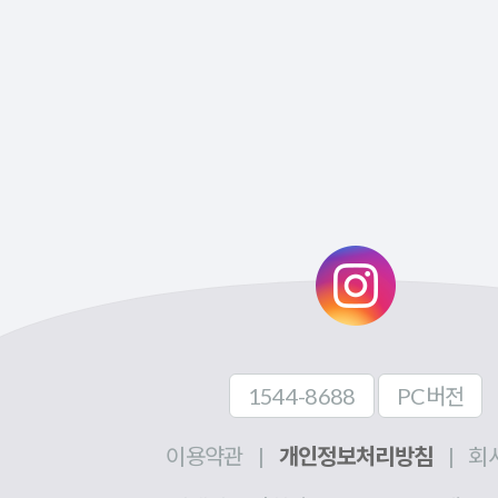
1544-8688
PC버전
이용약관
|
개인정보처리방침
|
회