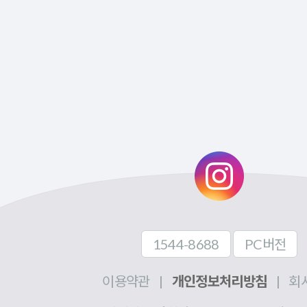
1544-8688
PC버전
이용약관
|
개인정보처리방침
|
회