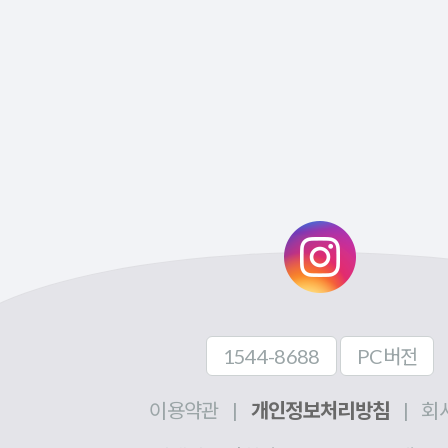
1544-8688
PC버전
이용약관
|
개인정보처리방침
|
회