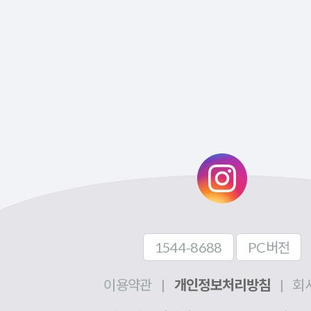
1544-8688
PC버전
이용약관
|
개인정보처리방침
|
회