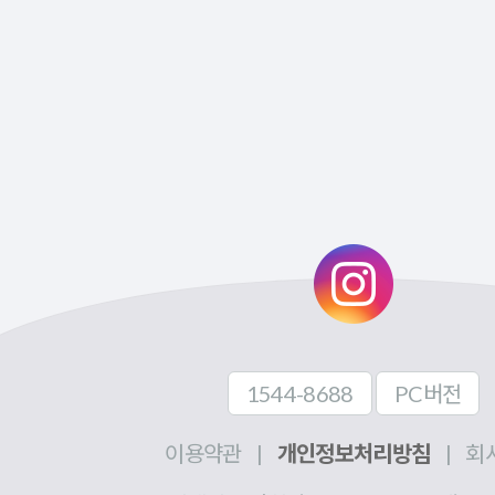
1544-8688
PC버전
이용약관
|
개인정보처리방침
|
회