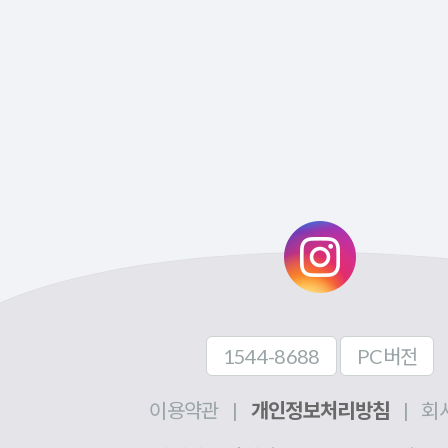
1544-8688
PC버전
이용약관
|
개인정보처리방침
|
회