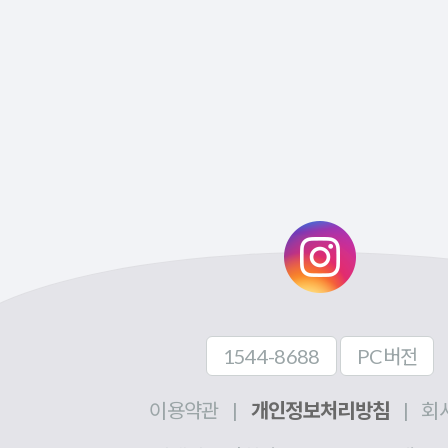
1544-8688
PC버전
이용약관
|
개인정보처리방침
|
회