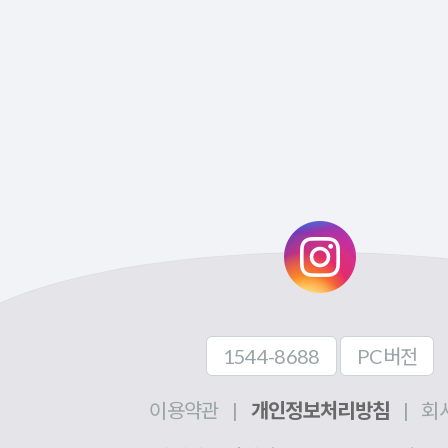
1544-8688
PC버전
이용약관
|
개인정보처리방침
|
회