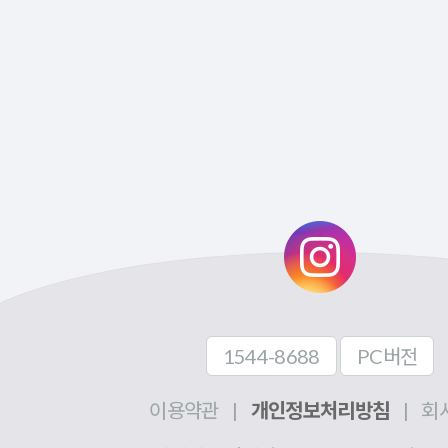
1544-8688
PC버전
이용약관
|
개인정보처리방침
|
회