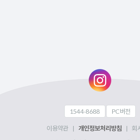
1544-8688
PC버전
이용약관
|
개인정보처리방침
|
회