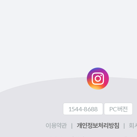
1544-8688
PC버전
이용약관
|
개인정보처리방침
|
회