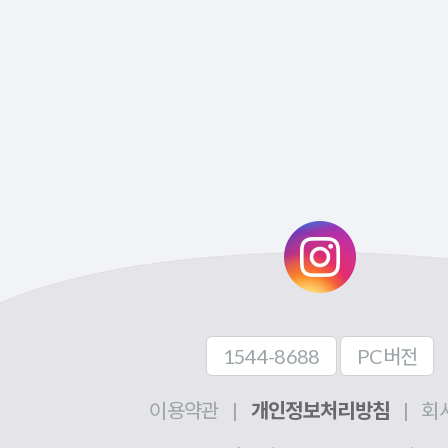
1544-8688
PC버전
이용약관
|
개인정보처리방침
|
회