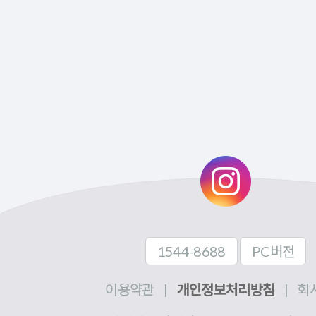
1544-8688
PC버전
이용약관
|
개인정보처리방침
|
회